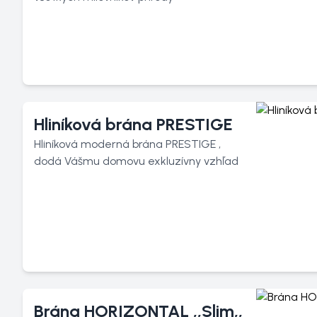
Hliníková brána PRESTIGE
Hliníková moderná brána PRESTIGE ,
dodá Vášmu domovu exkluzívny vzhľad
Brána HORIZONTAL ,,Slim,,