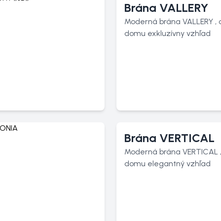
Brána VALLERY
Moderná brána VALLERY ,
domu exkluzívny vzhľad
Brána VERTICAL
Moderná brána VERTICAL 
domu elegantný vzhľad