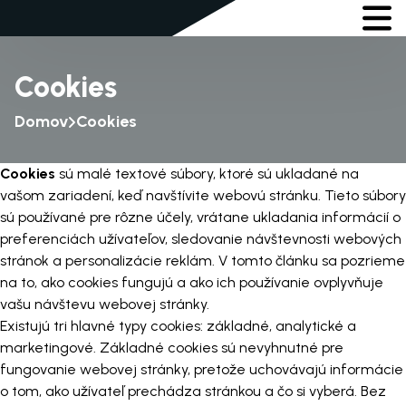
Cookies
Domov
Cookies
Cookies
sú malé textové súbory, ktoré sú ukladané na
vašom zariadení, keď navštívite webovú stránku. Tieto súbory
sú používané pre rôzne účely, vrátane ukladania informácií o
preferenciách užívateľov, sledovanie návštevnosti webových
stránok a personalizácie reklám. V tomto článku sa pozrieme
na to, ako cookies fungujú a ako ich používanie ovplyvňuje
vašu návštevu webovej stránky.
Existujú tri hlavné typy cookies: základné, analytické a
marketingové. Základné cookies sú nevyhnutné pre
fungovanie webovej stránky, pretože uchovávajú informácie
o tom, ako užívateľ prechádza stránkou a čo si vyberá. Bez