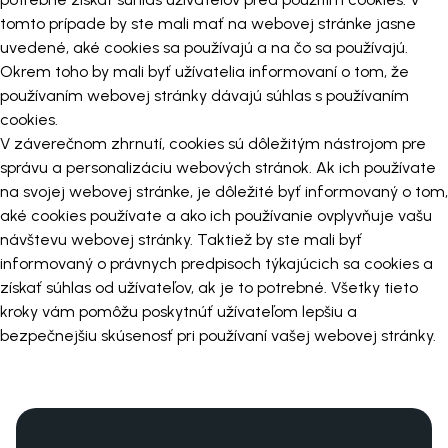
tomto prípade by ste mali mať na webovej stránke jasne
uvedené, aké cookies sa používajú a na čo sa používajú.
Okrem toho by mali byť užívatelia informovaní o tom, že
používaním webovej stránky dávajú súhlas s používaním
cookies.
V záverečnom zhrnutí, cookies sú dôležitým nástrojom pre
správu a personalizáciu webových stránok. Ak ich používate
na svojej webovej stránke, je dôležité byť informovaný o tom,
aké cookies používate a ako ich používanie ovplyvňuje vašu
návštevu webovej stránky. Taktiež by ste mali byť
informovaný o právnych predpisoch týkajúcich sa cookies a
získať súhlas od užívateľov, ak je to potrebné. Všetky tieto
kroky vám pomôžu poskytnúť užívateľom lepšiu a
bezpečnejšiu skúsenosť pri používaní vašej webovej stránky.