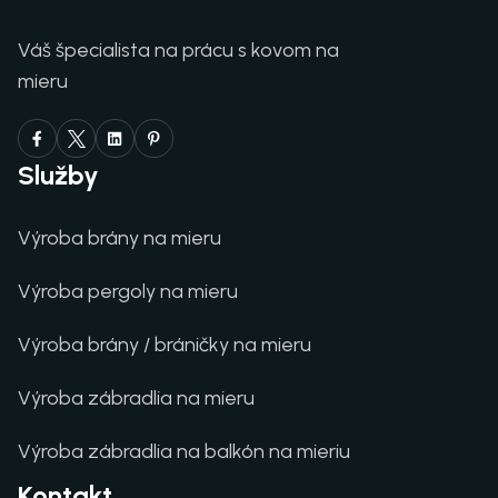
Váš špecialista na prácu s kovom na
mieru
Služby
Výroba brány na mieru
Výroba pergoly na mieru
Výroba brány / bráničky na mieru
Výroba zábradlia na mieru
Výroba zábradlia na balkón na mieriu
Kontakt